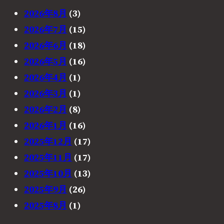
2026年8月
(3)
2026年7月
(15)
2026年6月
(18)
2026年5月
(16)
2026年4月
(1)
2026年3月
(1)
2026年2月
(8)
2026年1月
(16)
2025年12月
(17)
2025年11月
(17)
2025年10月
(13)
2025年9月
(26)
2025年8月
(1)