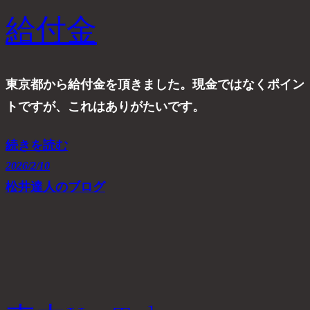
給付金
東京都から給付金を頂きました。現金ではなくポイン
トですが、これはありがたいです。
続きを読む
2026/2/10
松井達人のブログ