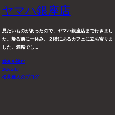
ヤマハ銀座店
見たいものがあったので、ヤマハ銀座店まで行きまし
た。帰る前に一休み、２階にあるカフェに立ち寄りま
した。満席でし…
続きを読む
2026/2/13
松井達人のブログ