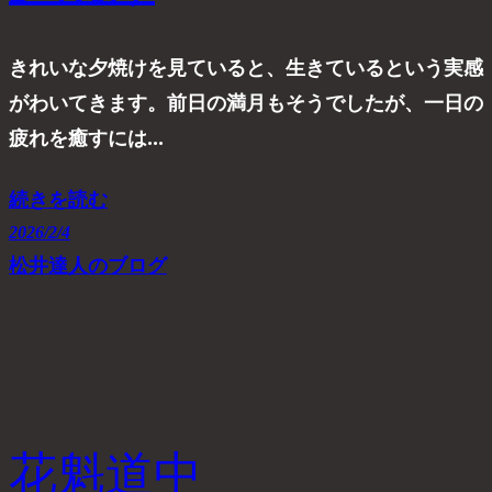
きれいな夕焼けを見ていると、生きているという実感
がわいてきます。前日の満月もそうでしたが、一日の
疲れを癒すには…
続きを読む
2026/2/4
松井達人のブログ
花魁道中