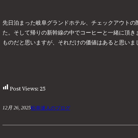
先日泊まった岐阜グランドホテル、チェックアウトの
た。そして帰りの新幹線の中でコーヒーと一緒に頂き
ものだと思いますが、それだけの価値はあると思いま
Post Views:
25
松井達人のブログ
12月 26, 2025