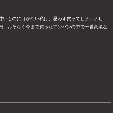
甘いものに目がない私は、思わず買ってしまいまし
円、おそらく今まで買ったアンパンの中で一番高級な