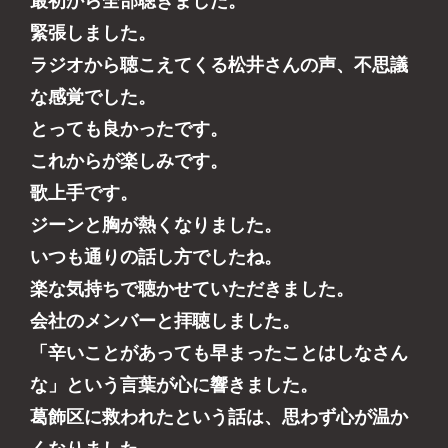
最初から全部聴きました。
緊張しました。
ラジオから聴こえてくる松井さんの声、不思議
な感覚でした。
とっても良かったです。
これからが楽しみです。
歌上手です。
ジーンと胸が熱くなりました。
いつも通りの話し方でしたね。
楽な気持ちで聴かせていただきました。
会社のメンバーと拝聴しました。
「辛いことがあっても早まったことはしなさん
な」という言葉が心に響きました。
葛飾区に救われたという話は、思わず心が温か