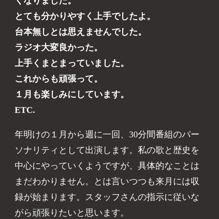
くなりました。
とても分かりやすく上手でしたよ。
台本無しとは思えませんでした。
ラジオ大変良かった。
上手くまとまっていました。
これからも頑張って。
１月も楽しみにしています。
ETC.
年明けの１月から週に一回、30分間番組のパー
ソナリティとして出演します。私の歌と歴史を
中心にやっていくようですが、具体的なことは
まだわかりません。とは言いつつも来月には収
録が始まります。スタッフさんの指示に従いな
がら頑張りたいと思います。