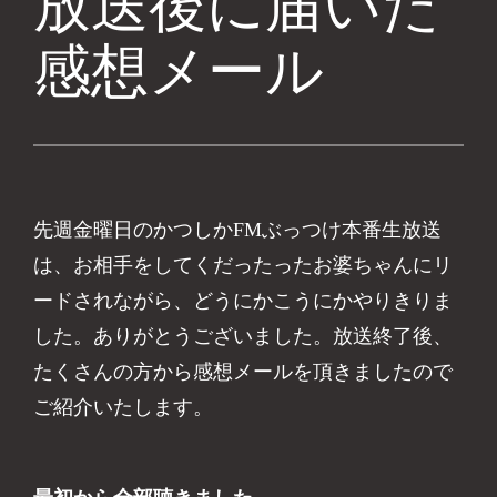
放送後に届いた
感想メール
先週金曜日のかつしかFMぶっつけ本番生放送
は、お相手をしてくだったったお婆ちゃんにリ
ードされながら、どうにかこうにかやりきりま
した。ありがとうございました。放送終了後、
たくさんの方から感想メールを頂きましたので
ご紹介いたします。