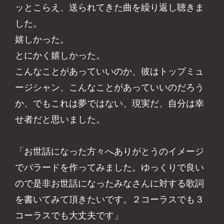
ッとこらえ、送られてきた曲を繰り返し聴きま
した。
嬉しかった。
とにかく嬉しかった。
こんなことがあっていいのか、彼はトップミュ
ージシャン、こんなことがあっていいのだろう
か、でもこれは夢ではない、現実だ、自分は幸
せ者だと思いました。
「お世話になった方々へありがとうのイメージ
でバラードを作ってみました。ゆっくりで良い
ので是非お世話になったみなさんに対する歌詞
を書いてみて頂きたいです。２コーラスでも３
コーラスでも大丈夫です」