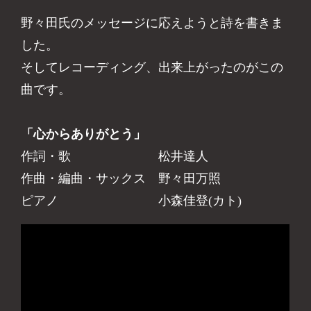
野々田氏のメッセージに応えようと詩を書きま
した。
そしてレコーディング、出来上がったのがこの
曲です。
「心からありがとう」
作詞・歌 松井達人
作曲・編曲・サックス 野々田万照
ピアノ 小森佳登(カト)