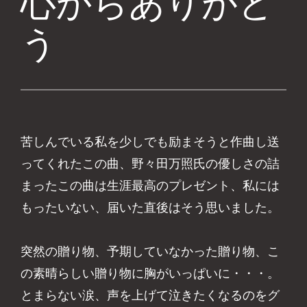
心からありがと
う
苦しんでいる私を少しでも励まそうと作曲し送
ってくれたこの曲、野々田万照氏の優しさの詰
まったこの曲は生涯最高のプレゼント、私には
もったいない、届いた直後はそう思いました。
突然の贈り物、予期していなかった贈り物、こ
の素晴らしい贈り物に胸がいっぱいに・・・。
とまらない涙、声を上げて泣きたくなるのをグ